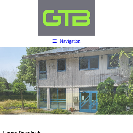
Navigation
Unsere Downloads