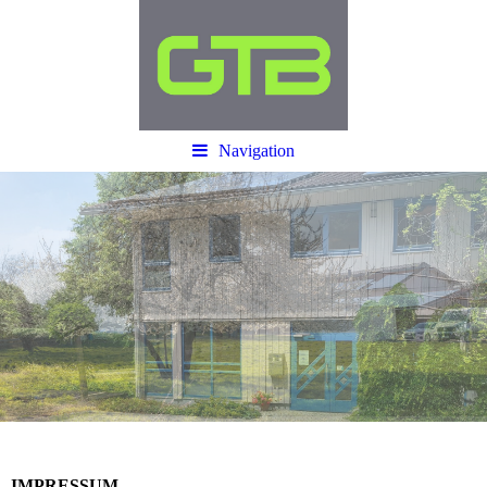
Navigation
IMPRESSUM