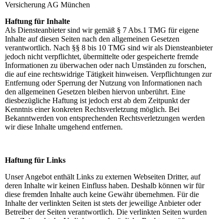
Versicherung AG München
Haftung für Inhalte
Als Diensteanbieter sind wir gemäß § 7 Abs.1 TMG für eigene
Inhalte auf diesen Seiten nach den allgemeinen Gesetzen
verantwortlich. Nach §§ 8 bis 10 TMG sind wir als Diensteanbieter
jedoch nicht verpflichtet, übermittelte oder gespeicherte fremde
Informationen zu überwachen oder nach Umständen zu forschen,
die auf eine rechtswidrige Tätigkeit hinweisen. Verpflichtungen zur
Entfernung oder Sperrung der Nutzung von Informationen nach
den allgemeinen Gesetzen bleiben hiervon unberührt. Eine
diesbezügliche Haftung ist jedoch erst ab dem Zeitpunkt der
Kenntnis einer konkreten Rechtsverletzung möglich. Bei
Bekanntwerden von entsprechenden Rechtsverletzungen werden
wir diese Inhalte umgehend entfernen.
Haftung für Links
Unser Angebot enthält Links zu externen Webseiten Dritter, auf
deren Inhalte wir keinen Einfluss haben. Deshalb können wir für
diese fremden Inhalte auch keine Gewähr übernehmen. Für die
Inhalte der verlinkten Seiten ist stets der jeweilige Anbieter oder
Betreiber der Seiten verantwortlich. Die verlinkten Seiten wurden