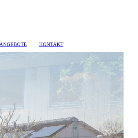
NANGEBOTE
KONTAKT