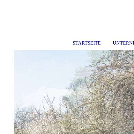
STARTSEITE
UNTERN