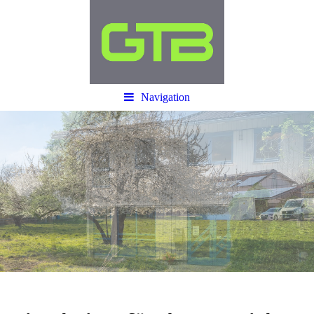
Navigation