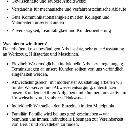
Gewissenhafte und saubere Arbeitsweise
Verständnis für mechanische und verfahrenstechnische Abläufe
Gute Kommunikationsfähigkeit mit den Kollegen und
Mitarbeitern unserer Kunden
Zuverlässigkeit, Teamfähigkeit und Kundeorientierung
Was bieten wir Ihnen?
Dauerhaften, krisenbeständigen Arbeitsplatz, sehr gute Ausstattung
an Werkzeug, Hilfsgeräte und Maschinen.
Flexibel: Wir ermöglichen individuelle Arbeitszeitregelungen;
Terminzusagen an unsere Kunden sollten von uns verbindlich
eingehalten werden.
Abwechslungsreich: mit modernster Ausstattung arbeiten wir
für die Wasserver- und Abwasserentsorgung, unterstützen
unsere Kunden bei ihren Aufgaben und kümmern uns aktiv um
Umweltschutz und sauberes Trinkwasser
Individuell: Wir stellen den Einzelnen in den Mittelpunkt
Familiär: Familie wird bei uns groß geschrieben – wir
bemühen uns immer, individuelle Lösungen zur Vereinbarkeit
von Beruf und Privatleben zu finden.