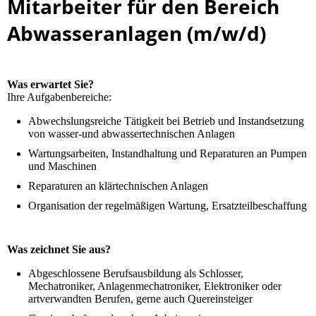
Mitarbeiter für den Bereich
Abwasseranlagen (m/w/d)
Was erwartet Sie?
Ihre Aufgabenbereiche:
Abwechslungsreiche Tätigkeit bei Betrieb und Instandsetzung
von wasser-und abwassertechnischen Anlagen
Wartungsarbeiten, Instandhaltung und Reparaturen an Pumpen
und Maschinen
Reparaturen an klärtechnischen Anlagen
Organisation der regelmäßigen Wartung, Ersatzteilbeschaffung
Was zeichnet Sie aus?
Abgeschlossene Berufsausbildung als Schlosser,
Mechatroniker, Anlagenmechatroniker, Elektroniker oder
artverwandten Berufen, gerne auch Quereinsteiger