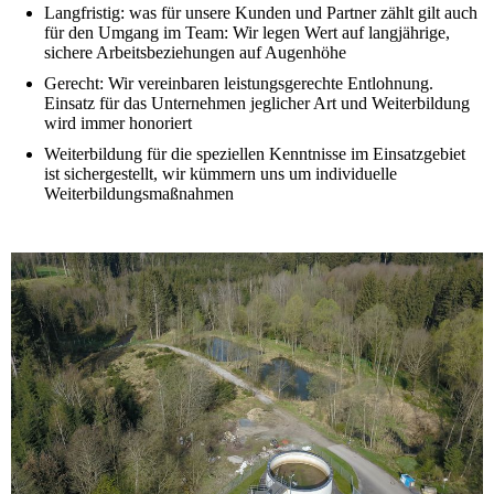
Langfristig: was für unsere Kunden und Partner zählt gilt auch
für den Umgang im Team: Wir legen Wert auf langjährige,
sichere Arbeitsbeziehungen auf Augenhöhe
Gerecht: Wir vereinbaren leistungsgerechte Entlohnung.
Einsatz für das Unternehmen jeglicher Art und Weiterbildung
wird immer honoriert
Weiterbildung für die speziellen Kenntnisse im Einsatzgebiet
ist sichergestellt, wir kümmern uns um individuelle
Weiterbildungsmaßnahmen